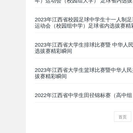
年）运动会（校园组大学） 足球省内选
2023年江西省校园足球中学生十一人制
运动会（校园组中学）足球省内选拔赛精
2023年江西省大学生排球比赛暨 中华
选拔赛精彩瞬间
2023年江西省大学生篮球比赛暨中华人
拔赛精彩瞬间
2022年江西省中学生田径锦标赛（高中
首页