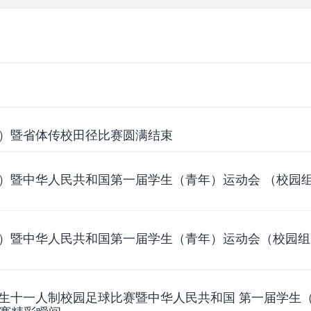
组）暨省体传校田径比赛圆满结束
组）暨中华人民共和国第一届学生（青年）运动会 （校园
组）暨中华人民共和国第一届学生（青年）运动会（校园组
学生十一人制校园足球比赛暨中华人民共和国 第一届学生