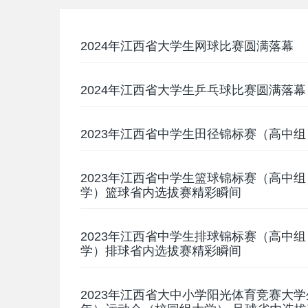
2024年江西省大学生网球比赛圆满落幕
2024年江西省大学生乒乓球比赛圆满落幕
2023年江西省中学生田径锦标赛（高中
2023年江西省中学生篮球锦标赛（高中
学）篮球省内选拔赛精彩瞬间
2023年江西省中学生排球锦标赛（高中
学）排球省内选拔赛精彩瞬间
2023年江西省大中小学阳光体育竞赛大