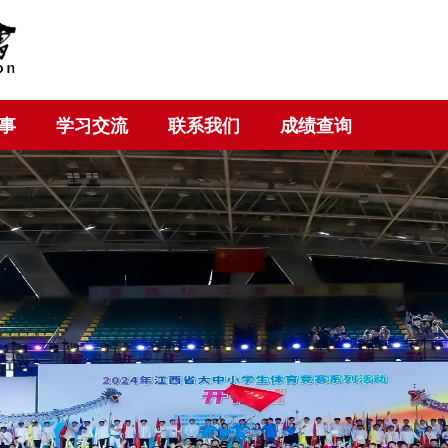
事
学习交流
联系我们
成绩查询