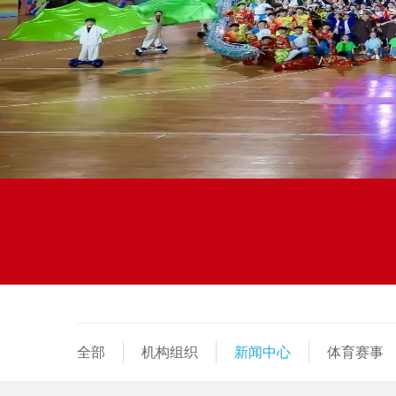
全部
机构组织
新闻中心
体育赛事