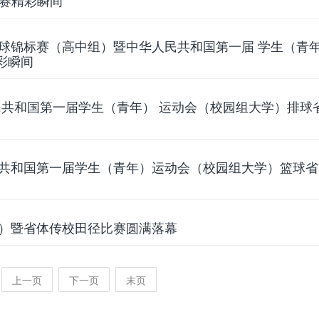
拔赛精彩瞬间
足球锦标赛（高中组）暨中华人民共和国第一届 学生（青
彩瞬间
人民共和国第一届学生（青年） 运动会（校园组大学）排球
民共和国第一届学生（青年）运动会（校园组大学）篮球
组）暨省体传校田径比赛圆满落幕
上一页
下一页
末页