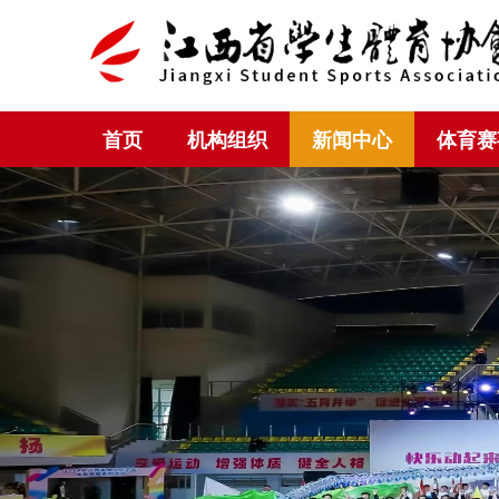
首页
机构组织
新闻中心
体育赛