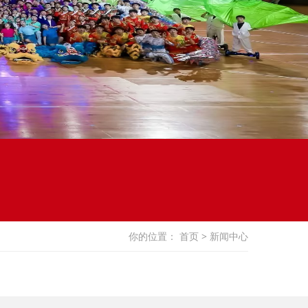
你的位置：
首页
> 新闻中心