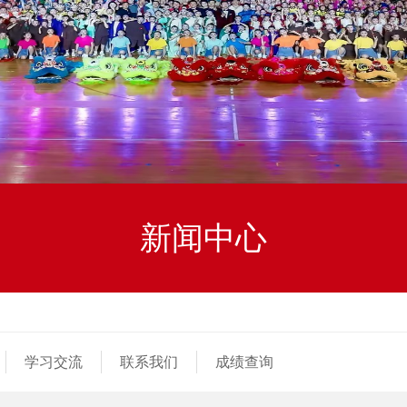
新闻中心
学习交流
联系我们
成绩查询