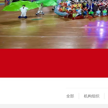
全部
机构组织