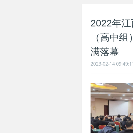
2022年
（高中组
满落幕
2023-02-14 09:49:1