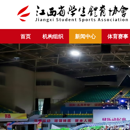
首页
机构组织
新闻中心
体育赛事