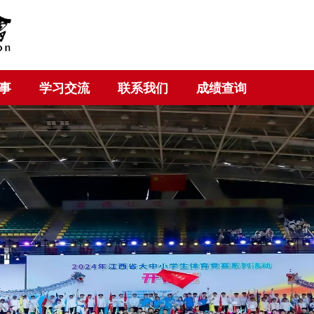
事
学习交流
联系我们
成绩查询