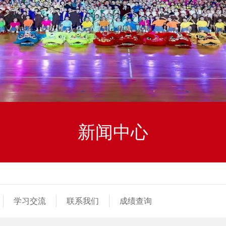
新闻中心
学习交流
联系我们
成绩查询