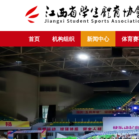
首页
机构组织
新闻中心
体育赛