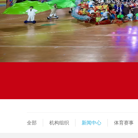
全部
机构组织
新闻中心
体育赛事