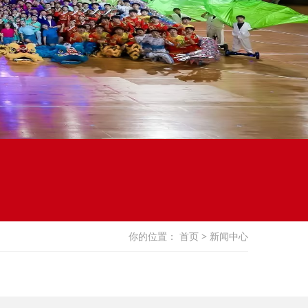
你的位置：
首页
> 新闻中心