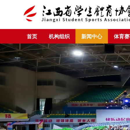
首页
机构组织
新闻中心
体育赛