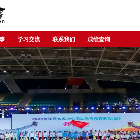
事
学习交流
联系我们
成绩查询