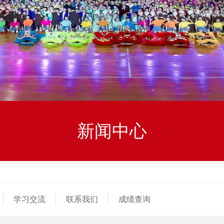
新闻中心
学习交流
联系我们
成绩查询