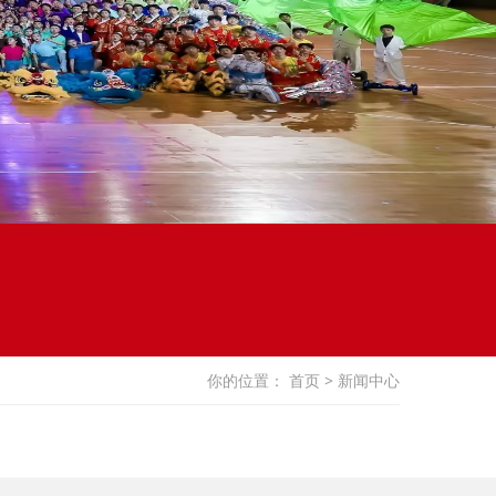
你的位置：
首页
> 新闻中心