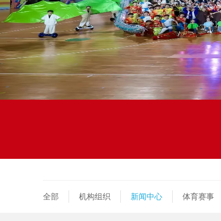
全部
机构组织
新闻中心
体育赛事