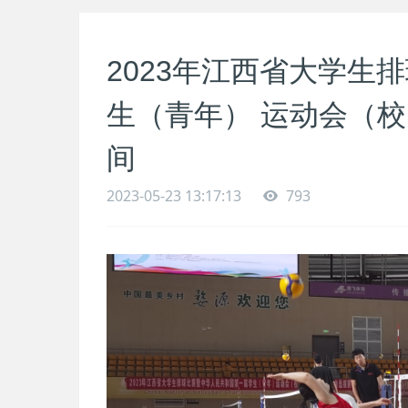
2023年江西省大学生
生（青年） 运动会（
间
2023-05-23 13:17:13
793