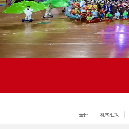
全部
机构组织