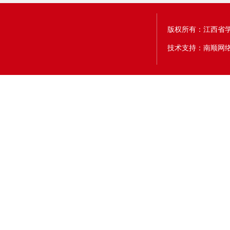
版权所有：江西省
技术支持：南顺网