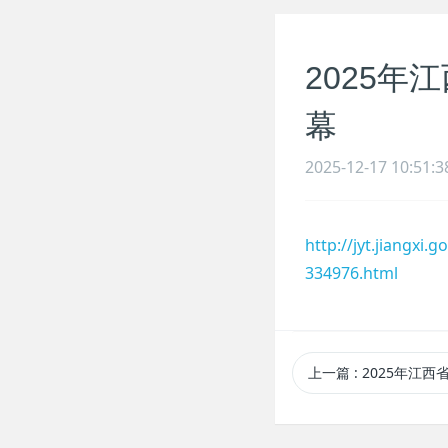
2025
幕
2025-12-17 10:51:3
http://jyt.jiangxi
334976.html
上一篇
: 2025年江西省大中学生舞龙