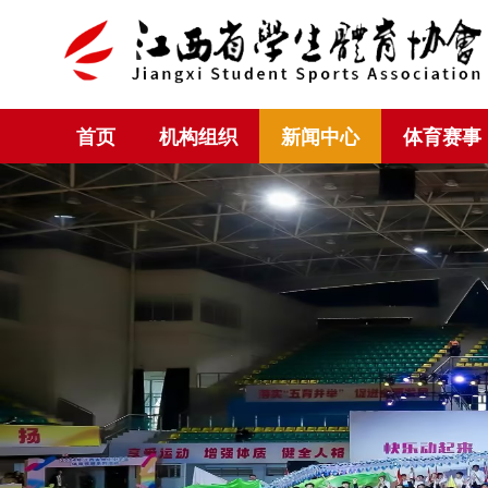
首页
机构组织
新闻中心
体育赛事