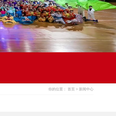
你的位置：
首页
> 新闻中心