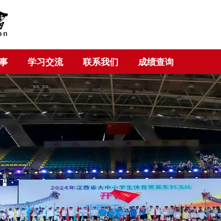
事
学习交流
联系我们
成绩查询