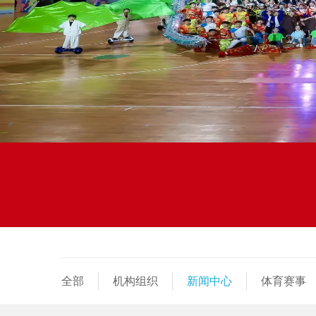
全部
机构组织
新闻中心
体育赛事