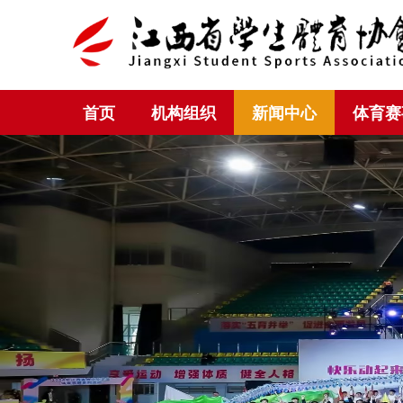
首页
机构组织
新闻中心
体育赛