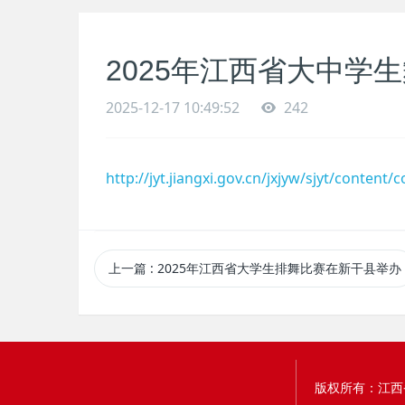
2025年江西省大中学
2025-12-17 10:49:52
242
http://jyt.jiangxi.gov.cn/jxjyw/sjyt/conte
上一篇
: 2025年江西省大学生排舞比赛在新干县举办
版权所有：江西