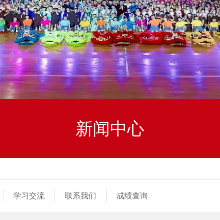
新闻中心
学习交流
联系我们
成绩查询