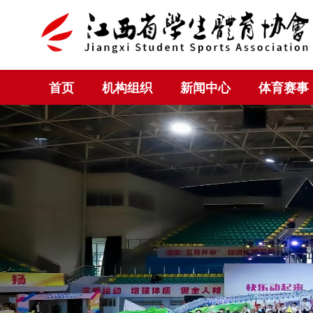
首页
机构组织
新闻中心
体育赛事