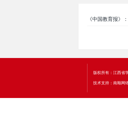
《中国教育报》：
版权所有：江西省
技术支持：南顺网