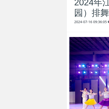
2024
园）排
2024-07-16 09:36:05