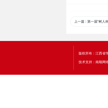
上一篇
: 第一届“树人杯”江
版权所有：江西省
技术支持：南顺网