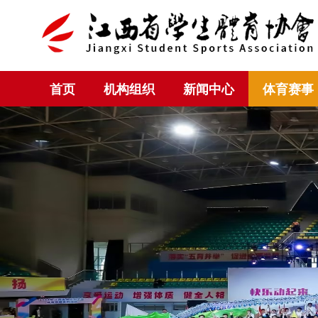
首页
机构组织
新闻中心
体育赛事