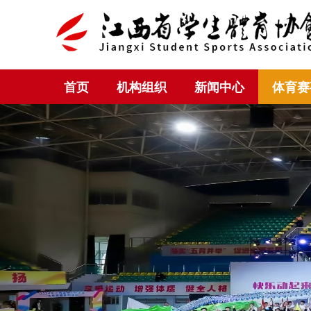
首页
机构组织
新闻中心
体育赛