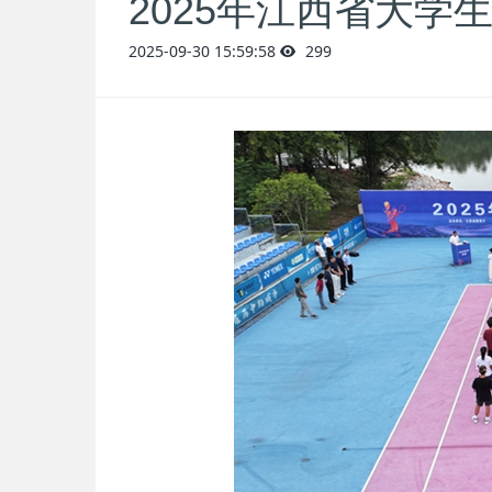
2025年江西省大学
2025-09-30 15:59:58
299