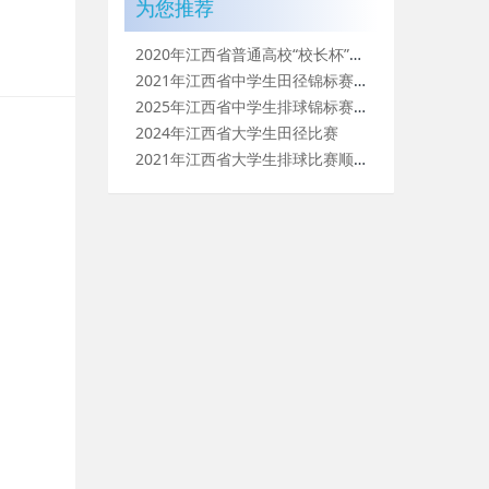
为您推荐
2020年江西省普通高校“校长杯”乒乓球 比赛圆满落幕
2021年江西省中学生田径锦标赛（高中组）暨省体传校田径比赛
2025年江西省中学生排球锦标赛（高中组）
2024年江西省大学生田径比赛
2021年江西省大学生排球比赛顺利闭幕