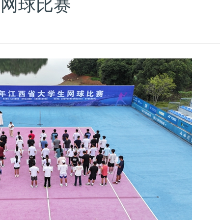
生网球比赛