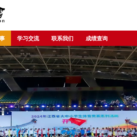
事
学习交流
联系我们
成绩查询