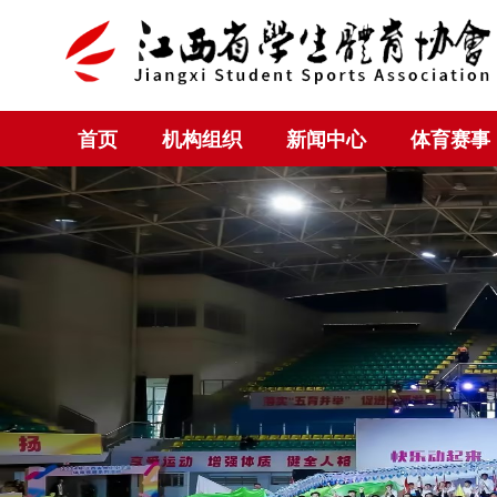
首页
机构组织
新闻中心
体育赛事