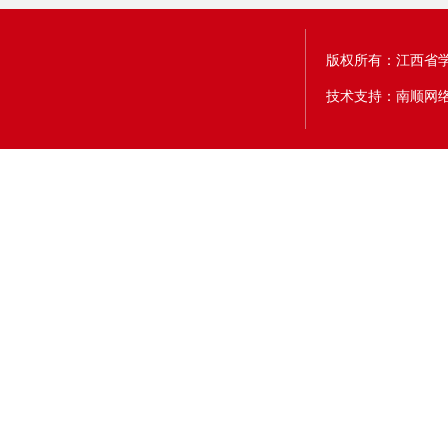
版权所有：江西省
技术支持：南顺网