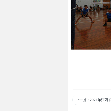
上一篇
: 2021年江西省大学生田径比赛暨 全国第十四