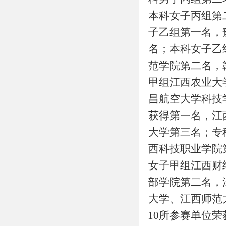
本科女子丙组第
子乙组第一名，
名；本科女子乙
范学院第二名，
甲组江西农业大
昌航空大学科技
获得第一名，江
大学第三名；专
西科技职业学院
女子甲组江西财
部学院第二名，
大学、江西师范
10所参赛单位