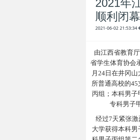
2021
顺利闭
2021-06-02 21:53:34
由江西省教育厅
省学生体育协会
月24日在井冈
所普通高校的4
丙组；本科男子
专科男子
经过7天紧张激
大学获得本科男
科男子丙组第二