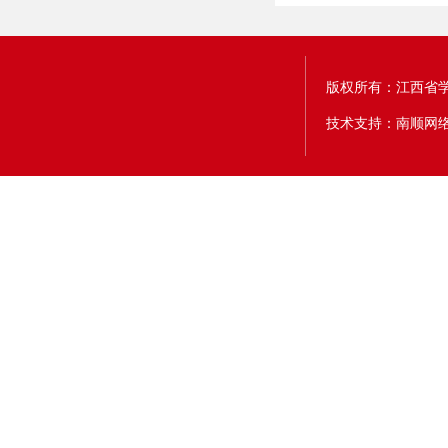
版权所有：江西省
技术支持：南顺网