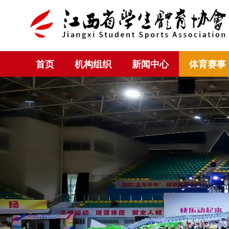
首页
机构组织
新闻中心
体育赛事