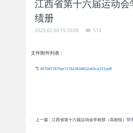
江西省第十六届运动会
绩册
2023-02-03 15:10:00
513
文件附件列表
:
497081787fae1578a3b34832ab5ca233.pdf
上一篇
: 江西省第十六届运动会学校部（高校组）羽毛球比