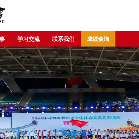
事
学习交流
联系我们
成绩查询