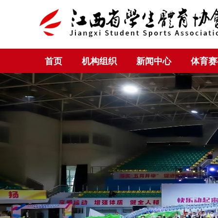
首页
机构组织
新闻中心
体育赛