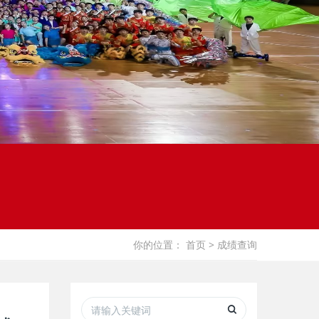
你的位置：
首页
> 成绩查询