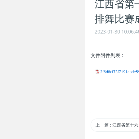
江西省第
排舞比赛
2023-01-30 10:06:4
文件附件列表
:
2f6d8cf73f7191cbde5
上一篇
: 江西省第十六届省运会（学校