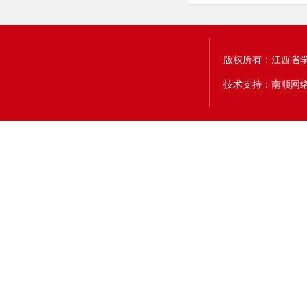
版权所有：江西省
技术支持：南顺网