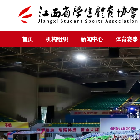
首页
机构组织
新闻中心
体育赛事